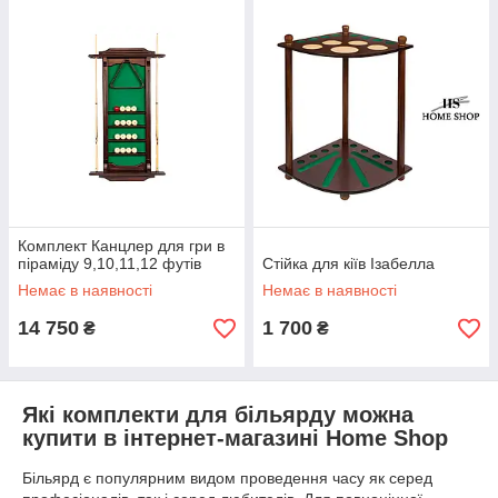
Комплект Канцлер для гри в
піраміду 9,10,11,12 футів
Стійка для кіїв Ізабелла
Немає в наявності
Немає в наявності
14 750
1 700
₴
₴
Які комплекти для більярду можна
купити в інтернет-магазині Home Shop
Більярд є популярним видом проведення часу як серед