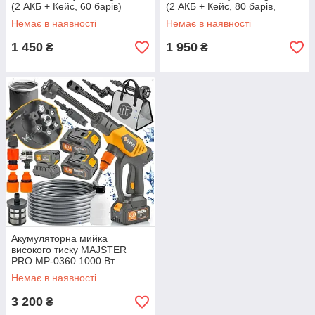
(2 АКБ + Кейс, 60 барів)
(2 АКБ + Кейс, 80 барів,
Польща)
Немає в наявності
Немає в наявності
1 450
1 950
₴
₴
Акумуляторна мийка
високого тиску MAJSTER
PRO MP-0360 1000 Вт
Немає в наявності
3 200
₴