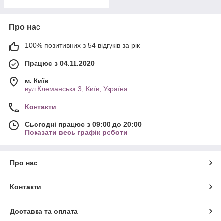
Про нас
100% позитивних з 54 відгуків за рік
Працює з 04.11.2020
м. Київ
вул.Клеманська 3, Київ, Україна
Контакти
Сьогодні працює з 09:00 до 20:00
Показати весь графік роботи
Про нас
Контакти
Доставка та оплата