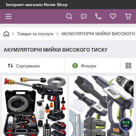
Інтернет-магазин Home Shop
Товари та послуги
АКУМУЛЯТОРНІ МИЙКИ ВИСОКОГО
АКУМУЛЯТОРНІ МИЙКИ ВИСОКОГО ТИСКУ
Сортування
0
Фільтри