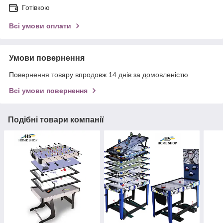
Готівкою
Всі умови оплати
Умови повернення
Повернення товару впродовж 14 днів за домовленістю
Всі умови повернення
Подібні товари компанії