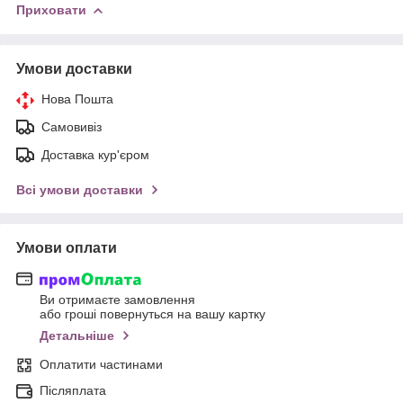
Приховати
Умови доставки
Нова Пошта
Самовивіз
Доставка кур'єром
Всі умови доставки
Умови оплати
Ви отримаєте замовлення
або гроші повернуться на вашу картку
Детальніше
Оплатити частинами
Післяплата