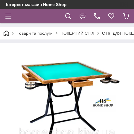
Інтернет-магазин Home Shop
Товари та послуги
ПОКЕРНИЙ СТІЛ
СТІЛ ДЛЯ ПОК