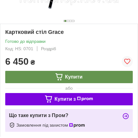
Картковий стіл Grace
Готово до відправки
Код: HS: 0701
Роздріб
6 450
₴
Купити
або
Купити з
Що таке купити з Пром?
Замовлення під захистом