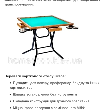
транспортування.
Переваги карткового столу Grace:
Підходить для покеру, преферансу, бриджу та інших
карткових ігор
Швидке встановлення без інструментів
Складана конструкція для зручного зберігання
Міцна ігрова поверхня з ламінованого МДФ