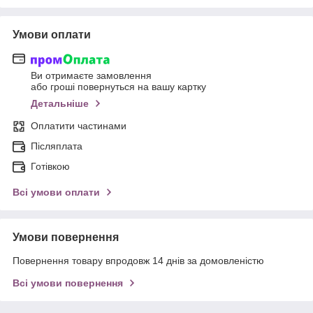
Умови оплати
Ви отримаєте замовлення
або гроші повернуться на вашу картку
Детальніше
Оплатити частинами
Післяплата
Готівкою
Всі умови оплати
Умови повернення
Повернення товару впродовж 14 днів за домовленістю
Всі умови повернення