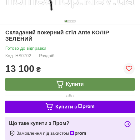
Складаний покерний стіл Ante КОЛІР
ЗЕЛЕНИЙ
Готово до відправки
Код: HS0702
Роздріб
13 100
₴
Купити
або
Купити з
Що таке купити з Пром?
Замовлення під захистом