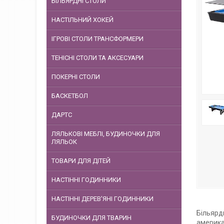
БІЛЬЯРДНІ СТОЛИ
НАСТІЛЬНИЙ ХОКЕЙ
ІГРОВІ СТОЛИ ТРАНСФОРМЕРИ
ТЕНІСНІ СТОЛИ ТА АКСЕСУАРИ
ПОКЕРНІ СТОЛИ
БАСКЕТБОЛ
ДАРТС
ЛЯЛЬКОВІ МЕБЛІ, БУДИНОЧКИ ДЛЯ
ЛЯЛЬОК
ТОВАРИ ДЛЯ ДІТЕЙ
НАСТІННІ ГОДИННИКИ
НАСТІННІ ДЕРЕВ'ЯНІ ГОДИННИКИ
Більярдн
БУДИНОЧКИ ДЛЯ ТВАРИН
американ