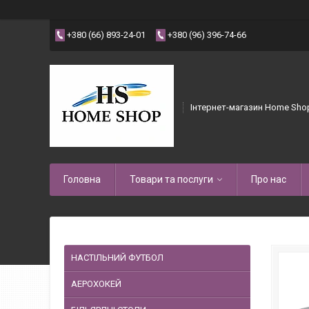
+380 (66) 893-24-01
+380 (96) 396-74-66
Інтернет-магазин Home Sho
Головна
Товари та послуги
Про нас
НАСТІЛЬНИЙ ФУТБОЛ
АЕРОХОКЕЙ