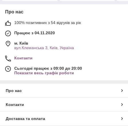
Про нас
100% позитивних з 54 відгуків за рік
Працює з 04.11.2020
м. Київ
вул.Клеманська 3, Київ, Україна
Контакти
Сьогодні працює з 09:00 до 20:00
Показати весь графік роботи
Про нас
Контакти
Доставка та оплата