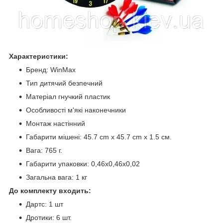
Характеристики:
Бренд: WinMax
Тип дитячий безпечний
Матеріал гнучкий пластик
Особливості м'які наконечники
Монтаж настінний
Габарити мішені: 45.7 cm x 45.7 cm x 1.5 см.
Вага: 765 г.
Габарити упаковки: 0,46x0,46x0,02
Загальна вага: 1 кг
До комплекту входить:
Дартс: 1 шт
Дротики: 6 шт.