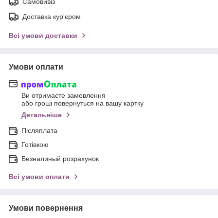
Самовивіз
Доставка кур'єром
Всі умови доставки
Умови оплати
Ви отримаєте замовлення
або гроші повернуться на вашу картку
Детальніше
Післяплата
Готівкою
Безналиный розрахунок
Всі умови оплати
Умови повернення