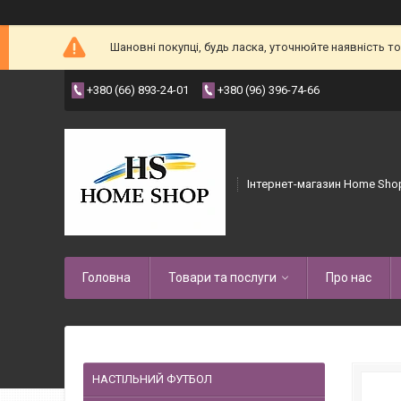
Шановні покупці, будь ласка, уточнюйте наявність 
+380 (66) 893-24-01
+380 (96) 396-74-66
Інтернет-магазин Home Sho
Головна
Товари та послуги
Про нас
НАСТІЛЬНИЙ ФУТБОЛ