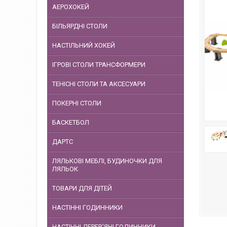
АЕРОХОКЕЙ
БІЛЬЯРДНІ СТОЛИ
НАСТІЛЬНИЙ ХОКЕЙ
ІГРОВІ СТОЛИ ТРАНСФОРМЕРИ
ТЕНІСНІ СТОЛИ ТА АКСЕСУАРИ
ПОКЕРНІ СТОЛИ
БАСКЕТБОЛ
ДАРТС
ЛЯЛЬКОВІ МЕБЛІ, БУДИНОЧКИ ДЛЯ
ЛЯЛЬОК
ТОВАРИ ДЛЯ ДІТЕЙ
НАСТІННІ ГОДИННИКИ
НАСТІННІ ДЕРЕВ'ЯНІ ГОДИННИКИ