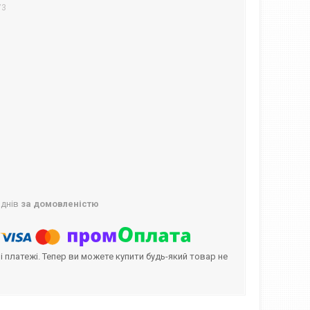
73
 днів
за домовленістю
і платежі. Тепер ви можете купити будь-який товар не