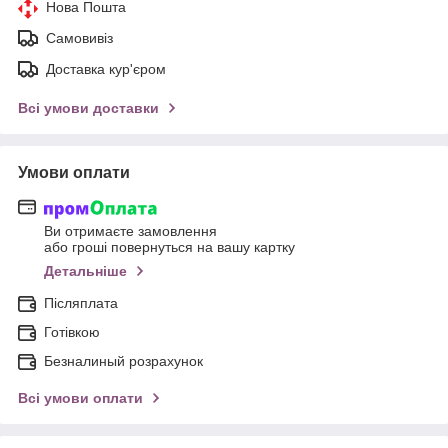
Нова Пошта
Самовивіз
Доставка кур'єром
Всі умови доставки
Умови оплати
Ви отримаєте замовлення
або гроші повернуться на вашу картку
Детальніше
Післяплата
Готівкою
Безналиный розрахунок
Всі умови оплати