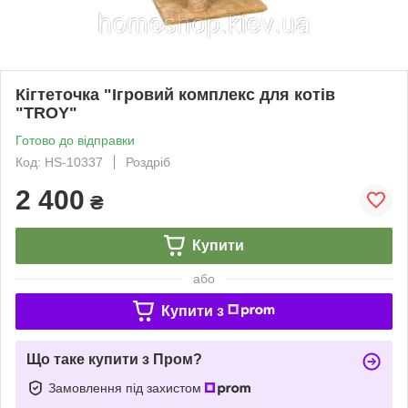
Кігтеточка "Ігровий комплекс для котів
"TROY"
Готово до відправки
Код: HS-10337
Роздріб
2 400
₴
Купити
або
Купити з
Що таке купити з Пром?
Замовлення під захистом