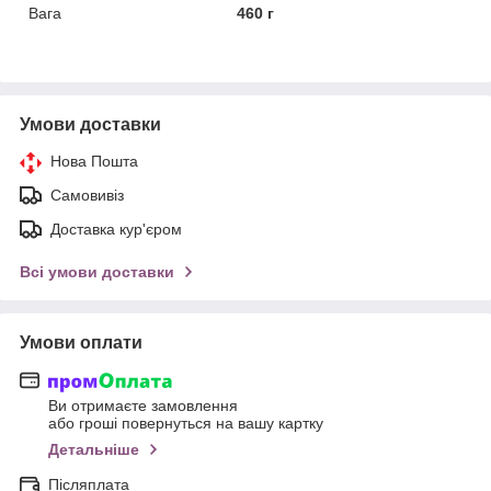
Вага
460 г
Умови доставки
Нова Пошта
Самовивіз
Доставка кур'єром
Всі умови доставки
Умови оплати
Ви отримаєте замовлення
або гроші повернуться на вашу картку
Детальніше
Післяплата