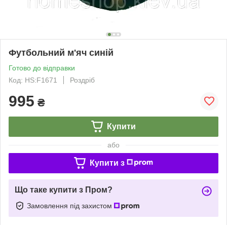
Футбольний м'яч синій
Готово до відправки
Код: HS:F1671
Роздріб
995
₴
Купити
або
Купити з
Що таке купити з Пром?
Замовлення під захистом