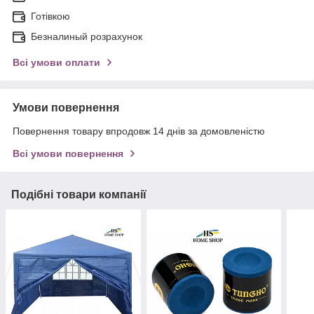
Готівкою
Безналиный розрахунок
Всі умови оплати
Умови повернення
Повернення товару впродовж 14 днів за домовленістю
Всі умови повернення
Подібні товари компанії