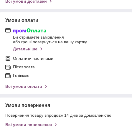
Всі умови доставки
Умови оплати
Ви отримаєте замовлення
або гроші повернуться на вашу картку
Детальніше
Оплатити частинами
Післяплата
Готівкою
Всі умови оплати
Умови повернення
Повернення товару впродовж 14 днів за домовленістю
Всі умови повернення