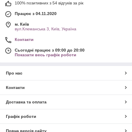
100% позитивних з 54 відгуків за рік
Працює з 04.11.2020
м. Київ
вул.Клеманська 3, Київ, Україна
Контакти
Сьогодні працює з 09:00 до 20:00
Показати весь графік роботи
Про нас
Контакти
Доставка та оплата
Графік роботи
Повна версія сайту