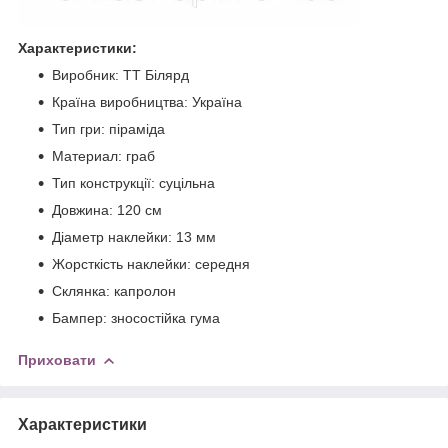
Характеристики:
Виробник: ТТ Білярд
Країна виробництва: Україна
Тип гри: піраміда
Материал: граб
Тип конструкції: суцільна
Довжина: 120 см
Діаметр наклейки: 13 мм
Жорсткість наклейки: середня
Склянка: капролон
Бампер: зносостійка гума
Приховати
Характеристики