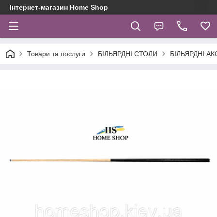
Інтернет-магазин Home Shop
Товари та послуги
БІЛЬЯРДНІ СТОЛИ
БІЛЬЯРДНІ А