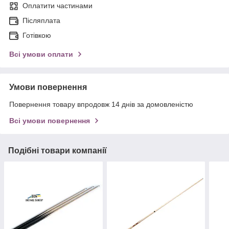
Оплатити частинами
Післяплата
Готівкою
Всі умови оплати
Умови повернення
Повернення товару впродовж 14 днів за домовленістю
Всі умови повернення
Подібні товари компанії