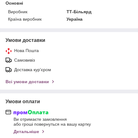
Основні
Виробник
ТТ-Більярд
Країна виробник
Україна
Умови доставки
Нова Пошта
Самовивіз
Доставка кур'єром
Всі умови доставки
Умови оплати
Ви отримаєте замовлення
або гроші повернуться на вашу картку
Детальніше