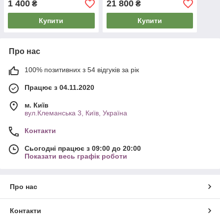
1 400
21 800
₴
₴
Купити
Купити
Про нас
100% позитивних з 54 відгуків за рік
Працює з 04.11.2020
м. Київ
вул.Клеманська 3, Київ, Україна
Контакти
Сьогодні працює з 09:00 до 20:00
Показати весь графік роботи
Про нас
Контакти