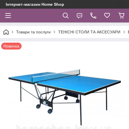
Інтернет-магазин Home Shop
Товари та послуги
ТЕНІСНІ СТОЛИ ТА АКСЕСУАРИ
Новинка