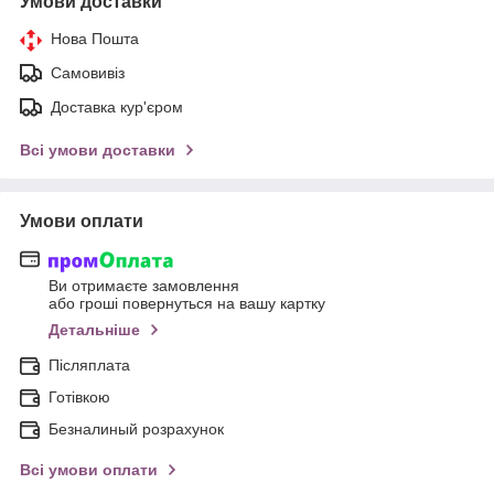
Умови доставки
Нова Пошта
Самовивіз
Доставка кур'єром
Всі умови доставки
Умови оплати
Ви отримаєте замовлення
або гроші повернуться на вашу картку
Детальніше
Післяплата
Готівкою
Безналиный розрахунок
Всі умови оплати