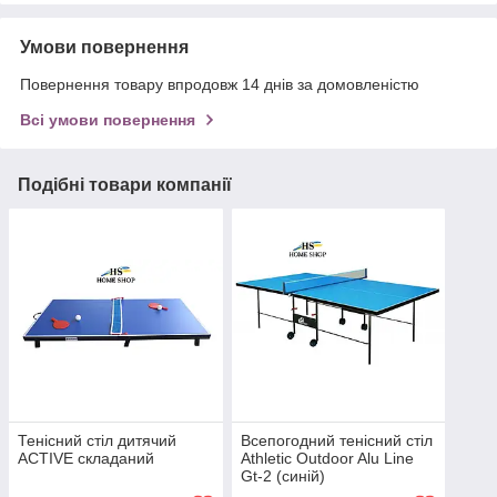
Умови повернення
Повернення товару впродовж 14 днів за домовленістю
Всі умови повернення
Подібні товари компанії
Тенісний стіл дитячий
Всепогодний тенісний стіл
ACTIVE складаний
Athletic Outdoor Alu Line
Gt-2 (синій)