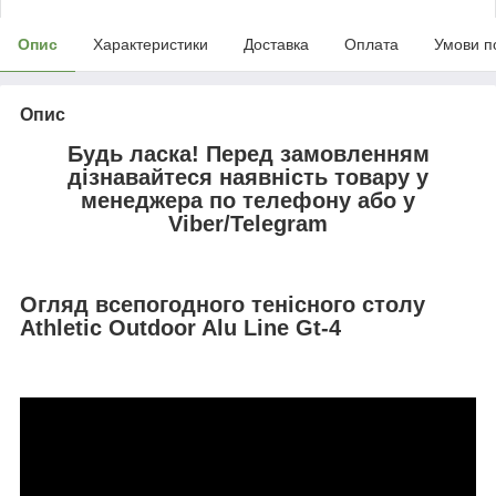
Опис
Характеристики
Доставка
Оплата
Умови п
Опис
Будь ласка! Перед замовленням
дізнавайтеся наявність товару у
менеджера по телефону або у
Viber/Telegram
Огляд всепогодного тенісного столу
Athletic Outdoor Alu Line Gt-4