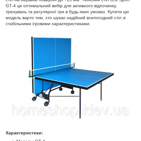
GT-4 це оптимальний вибір для активного відпочинку,
тренувань та регулярної гри в будь-яких умовах. Купити цю
модель варто тим, хто шукає надійний всепогодний стіл зі
стабільними ігровими характеристиками.
Характеристики: