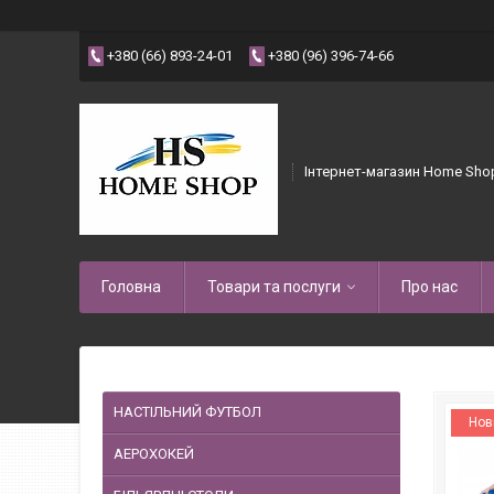
+380 (66) 893-24-01
+380 (96) 396-74-66
Інтернет-магазин Home Sho
Головна
Товари та послуги
Про нас
НАСТІЛЬНИЙ ФУТБОЛ
Нов
АЕРОХОКЕЙ