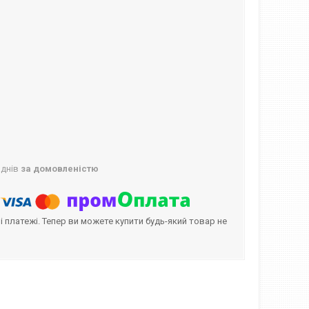
 днів
за домовленістю
і платежі. Тепер ви можете купити будь-який товар не