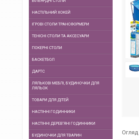
БІЛЬЯРДНІ СТОЛИ
НАСТІЛЬНИЙ ХОКЕЙ
ІГРОВІ СТОЛИ ТРАНСФОРМЕРИ
ТЕНІСНІ СТОЛИ ТА АКСЕСУАРИ
ПОКЕРНІ СТОЛИ
БАСКЕТБОЛ
ДАРТС
ЛЯЛЬКОВІ МЕБЛІ, БУДИНОЧКИ ДЛЯ
ЛЯЛЬОК
ТОВАРИ ДЛЯ ДІТЕЙ
НАСТІННІ ГОДИННИКИ
НАСТІННІ ДЕРЕВ'ЯНІ ГОДИННИКИ
Огляд
БУДИНОЧКИ ДЛЯ ТВАРИН