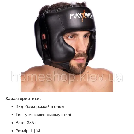
Характеристики:
Вид: боксерський шолом
Тип: у мексиканському стилі
Вага: 385 г
Розмір: L | XL