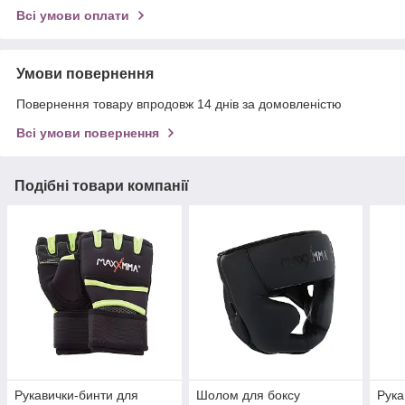
Всі умови оплати
Умови повернення
Повернення товару впродовж 14 днів за домовленістю
Всі умови повернення
Подібні товари компанії
Рукавички-бинти для
Шолом для боксу
Рука