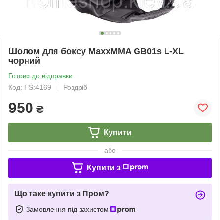
Шолом для боксу MaxxMMA GB01s L-XL
чорний
Готово до відправки
Код: HS:4169
Роздріб
950
₴
Купити
або
Купити з
Що таке купити з Пром?
Замовлення під захистом