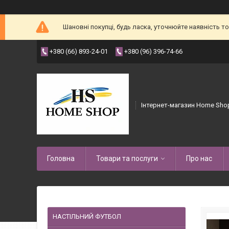
Шановні покупці, будь ласка, уточнюйте наявність 
+380 (66) 893-24-01
+380 (96) 396-74-66
Інтернет-магазин Home Sho
Головна
Товари та послуги
Про нас
НАСТІЛЬНИЙ ФУТБОЛ