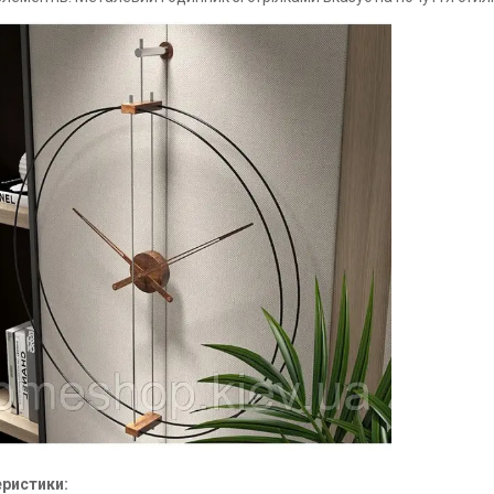
ристики: