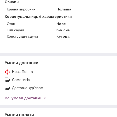
Основні
Країна виробник
Польща
Користувальницькі характеристики
Стан
Нове
Тип сауни
5-місна
Конструкція сауни
Кутова
Умови доставки
Нова Пошта
Самовивіз
Доставка кур'єром
Всі умови доставки
Умови оплати