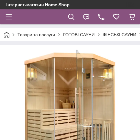
Інтернет-магазин Home Shop
Товари та послуги
ГОТОВІ САУНИ
ФІНСЬКІ САУНИ