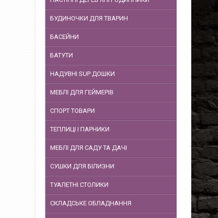
БУДИНОЧКИ ДЛЯ ТВАРИН
БАСЕЙНИ
БАТУТИ
НАДУВНІ SUP ДОШКИ
МЕБЛІ ДЛЯ ГЕЙМЕРІВ
СПОРТ ТОВАРИ
ТЕПЛИЦІ І ПАРНИКИ
МЕБЛІ ДЛЯ САДУ ТА ДАЧІ
СУШКИ ДЛЯ БІЛИЗНИ
ТУАЛЕТНІ СТОЛИКИ
СКЛАДСЬКЕ ОБЛАДНАННЯ