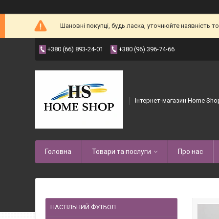
Шановні покупці, будь ласка, уточнюйте наявність 
+380 (66) 893-24-01
+380 (96) 396-74-66
Інтернет-магазин Home Sho
Головна
Товари та послуги
Про нас
НАСТІЛЬНИЙ ФУТБОЛ