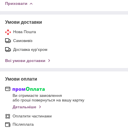
Приховати
Умови доставки
Нова Пошта
Самовивіз
Доставка кур'єром
Всі умови доставки
Умови оплати
Ви отримаєте замовлення
або гроші повернуться на вашу картку
Детальніше
Оплатити частинами
Післяплата