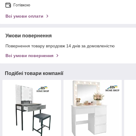
Готівкою
Всі умови оплати
Умови повернення
Повернення товару впродовж 14 днів за домовленістю
Всі умови повернення
Подібні товари компанії