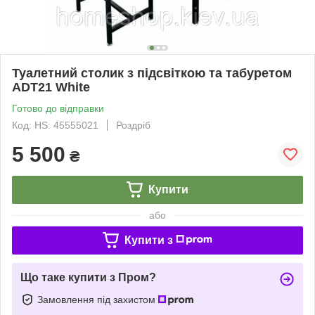
Туалетний столик з підсвіткою та табуретом
ADT21 White
Готово до відправки
Код: HS: 45555021
Роздріб
5 500
₴
Купити
або
Купити з
Що таке купити з Пром?
Замовлення під захистом