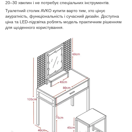
20–30 хвилин і не потребує спеціальних інструментів.
Туалетний столик AVKO купити варто тим, хто цінує
акуратність, функціональність і сучасний дизайн. Доступна
ціна та LED-підсвітка роблять модель практичним рішенням
для щоденного користування.