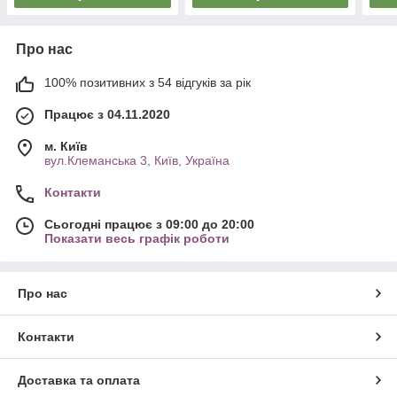
Про нас
100% позитивних з 54 відгуків за рік
Працює з 04.11.2020
м. Київ
вул.Клеманська 3, Київ, Україна
Контакти
Сьогодні працює з 09:00 до 20:00
Показати весь графік роботи
Про нас
Контакти
Доставка та оплата