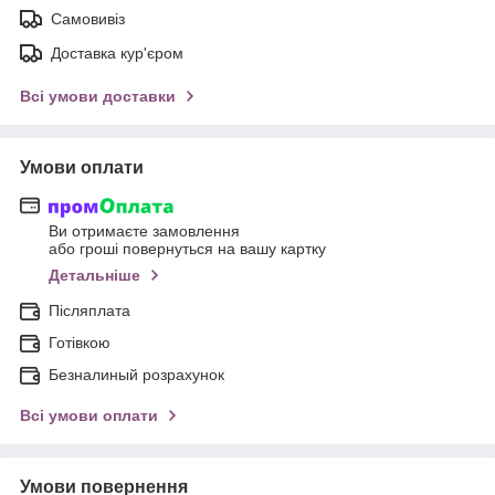
Самовивіз
Доставка кур'єром
Всі умови доставки
Умови оплати
Ви отримаєте замовлення
або гроші повернуться на вашу картку
Детальніше
Післяплата
Готівкою
Безналиный розрахунок
Всі умови оплати
Умови повернення