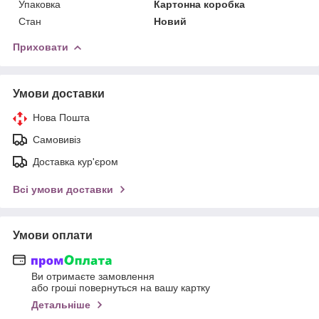
Упаковка
Картонна коробка
Стан
Новий
Приховати
Умови доставки
Нова Пошта
Самовивіз
Доставка кур'єром
Всі умови доставки
Умови оплати
Ви отримаєте замовлення
або гроші повернуться на вашу картку
Детальніше