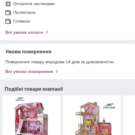
Оплатити частинами
Післяплата
Готівкою
Всі умови оплати
Умови повернення
Повернення товару впродовж 14 днів за домовленістю
Всі умови повернення
Подібні товари компанії