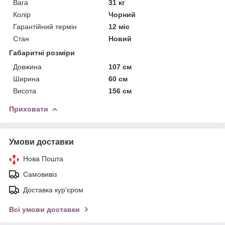
Вага
31 кг
Колір
Чорний
Гарантійний термін
12 міс
Стан
Новий
Габаритні розміри
Довжина
107 см
Ширина
60 см
Висота
156 см
Приховати
Умови доставки
Нова Пошта
Самовивіз
Доставка кур'єром
Всі умови доставки