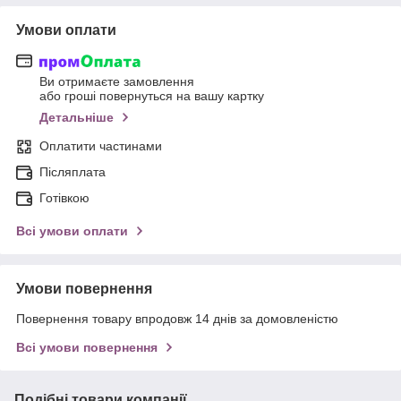
Умови оплати
Ви отримаєте замовлення
або гроші повернуться на вашу картку
Детальніше
Оплатити частинами
Післяплата
Готівкою
Всі умови оплати
Умови повернення
Повернення товару впродовж 14 днів за домовленістю
Всі умови повернення
Подібні товари компанії