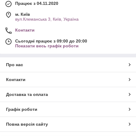
Працює з 04.11.2020
м. Київ
вул.Клеманська 3, Київ, Україна
Контакти
Сьогодні працює з 09:00 до 20:00
Показати весь графік роботи
Про нас
Контакти
Доставка та оплата
Графік роботи
Повна версія сайту