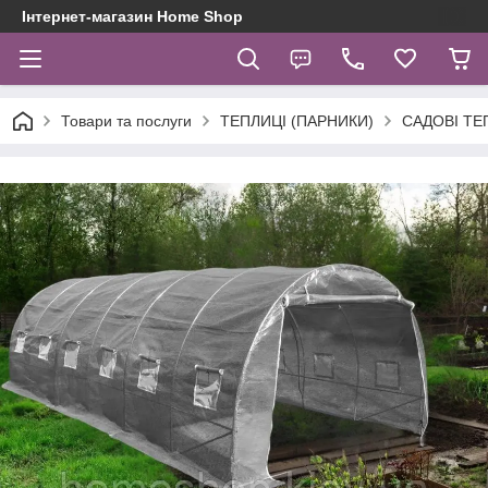
Інтернет-магазин Home Shop
Товари та послуги
ТЕПЛИЦІ (ПАРНИКИ)
САДОВІ ТЕ