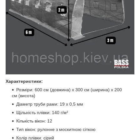
Характеристики:
Розміри: 600 см (довжина) x 300 см (ширина) x 200
см (висота)
Діаметр труби рами: 19 x 0,5 мм
Щільність плівки: 140 г/м²
Кількість вікон: 12
Тип вікон: рулонне з москитною сіткою
Колір плівки: сірий