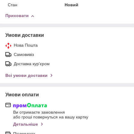
Стан
Новий
Приховати
Умови доставки
Нова Пошта
Самовивіз
Доставка кур'єром
Всі умови доставки
Умови оплати
Ви отримаєте замовлення
або гроші повернуться на вашу картку
Детальніше
Післяплата