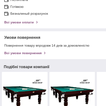
Готівкою
Безналиный розрахунок
Всі умови оплати
Умови повернення
Повернення товару впродовж 14 днів за домовленістю
Всі умови повернення
Подібні товари компанії