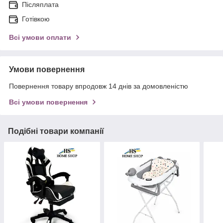
Післяплата
Готівкою
Всі умови оплати
Умови повернення
Повернення товару впродовж 14 днів за домовленістю
Всі умови повернення
Подібні товари компанії