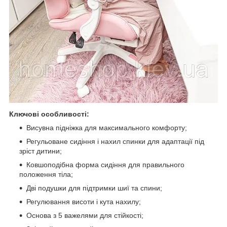
Ключові особливості:
Висувна підніжка для максимального комфорту;
Регульоване сидіння і нахил спинки для адаптації під
зріст дитини;
Ковшоподібна форма сидіння для правильного
положення тіла;
Дві подушки для підтримки шиї та спини;
Регулювання висоти і кута нахилу;
Основа з 5 важелями для стійкості;