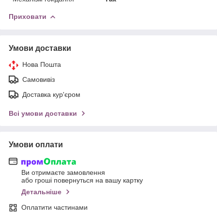
Приховати
Умови доставки
Нова Пошта
Самовивіз
Доставка кур'єром
Всі умови доставки
Умови оплати
Ви отримаєте замовлення
або гроші повернуться на вашу картку
Детальніше
Оплатити частинами