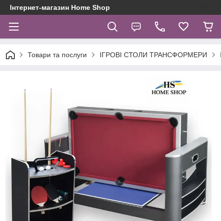
Інтернет-магазин Home Shop
Товари та послуги
ІГРОВІ СТОЛИ ТРАНСФОРМЕРИ