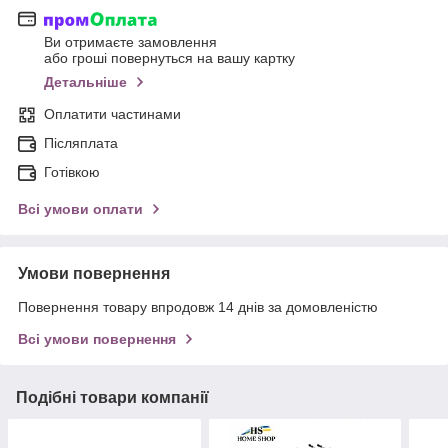
Ви отримаєте замовлення
або гроші повернуться на вашу картку
Детальніше
Оплатити частинами
Післяплата
Готівкою
Всі умови оплати
Умови повернення
Повернення товару впродовж 14 днів за домовленістю
Всі умови повернення
Подібні товари компанії