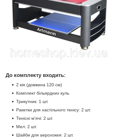
До комплекту входить:
2 кія (довжина 120 см)
Комплект більярдних куль
Трикутник: 1 шт.
Ракетки для настільного тенісу: 2 шт.
Тенісні м'ячі: 2 шт.
Мел: 2 шт.
Шайби для аерохокея: 2 шт.