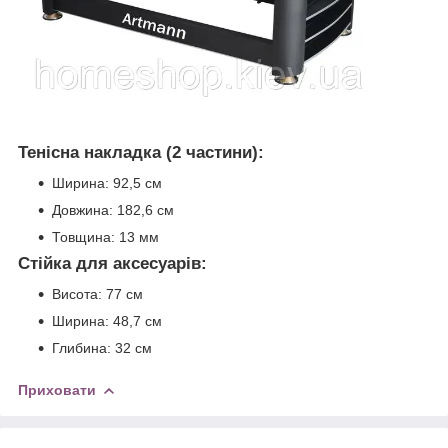
Тенісна накладка (2 частини):
Ширина: 92,5 см
Довжина: 182,6 см
Товщина: 13 мм
Стійка для аксесуарів:
Висота: 77 см
Ширина: 48,7 см
Глибина: 32 см
Приховати