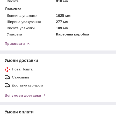
Висота
810 мм
Упаковка
Довжина упаковки
1625 мм
Ширина упакування
277 мм
Висота упаковки
109 мм
Упаковка
Картонна коробка
Приховати
Умови доставки
Нова Пошта
Самовивіз
Доставка кур'єром
Всі умови доставки
Умови оплати