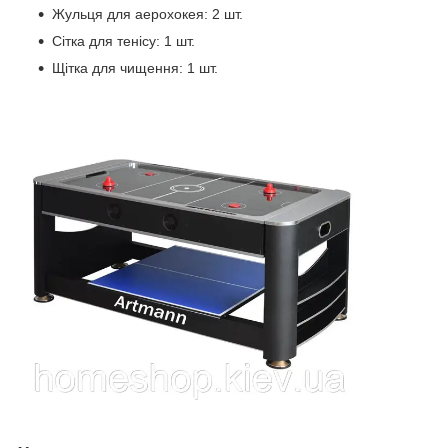
Жульця для аерохокея: 2 шт.
Сітка для тенісу: 1 шт.
Щітка для чищення: 1 шт.