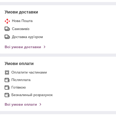
Умови доставки
Нова Пошта
Самовивіз
Доставка кур'єром
Всі умови доставки
Умови оплати
Оплатити частинами
Післяплата
Готівкою
Безналиный розрахунок
Всі умови оплати