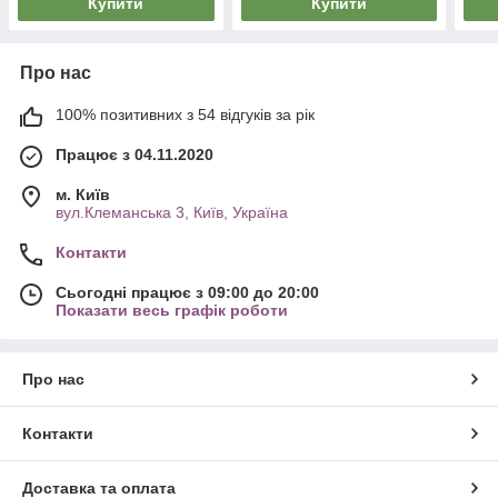
Купити
Купити
Про нас
100% позитивних з 54 відгуків за рік
Працює з 04.11.2020
м. Київ
вул.Клеманська 3, Київ, Україна
Контакти
Сьогодні працює з 09:00 до 20:00
Показати весь графік роботи
Про нас
Контакти
Доставка та оплата