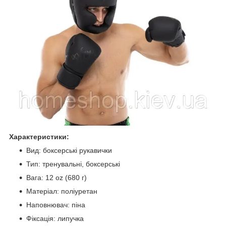
Характеристики:
Вид: боксерські рукавички
Тип: тренувальні, боксерські
Вага: 12 oz (680 г)
Матеріал: поліуретан
Наповнювач: піна
Фіксація: липучка