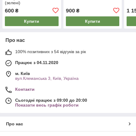
(зелені)
600
900
1 1
₴
₴
Купити
Купити
Про нас
100% позитивних з 54 відгуків за рік
Працює з 04.11.2020
м. Київ
вул.Клеманська 3, Київ, Україна
Контакти
Сьогодні працює з 09:00 до 20:00
Показати весь графік роботи
Про нас