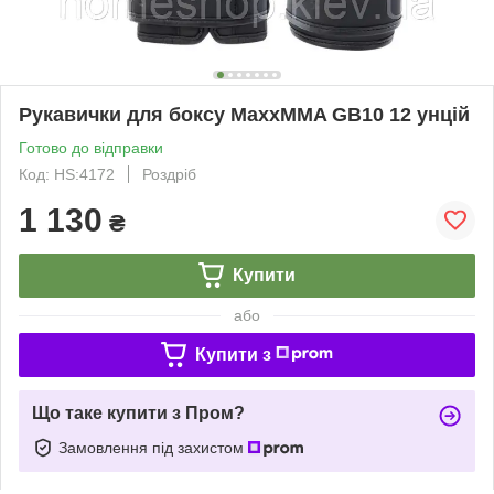
Рукавички для боксу MaxxMMA GB10 12 унцій
Готово до відправки
Код: HS:4172
Роздріб
1 130
₴
Купити
або
Купити з
Що таке купити з Пром?
Замовлення під захистом