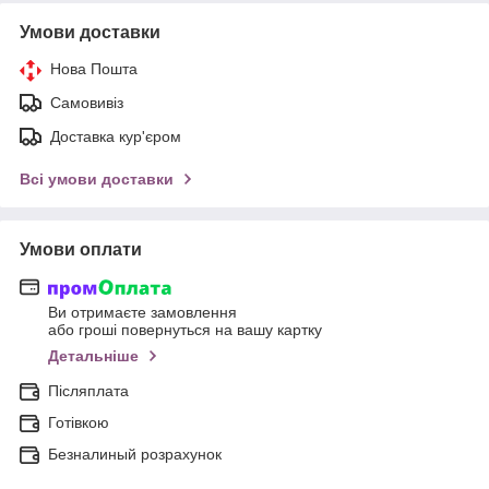
Умови доставки
Нова Пошта
Самовивіз
Доставка кур'єром
Всі умови доставки
Умови оплати
Ви отримаєте замовлення
або гроші повернуться на вашу картку
Детальніше
Післяплата
Готівкою
Безналиный розрахунок