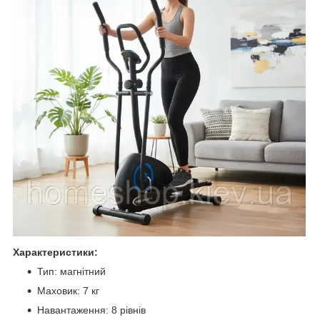
Характеристики:
Тип: магнітний
Маховик: 7 кг
Навантаження: 8 рівнів