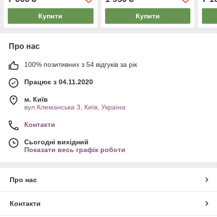
Купити
Купити
Про нас
100% позитивних з 54 відгуків за рік
Працює з 04.11.2020
м. Київ
вул.Клеманська 3, Київ, Україна
Контакти
Сьогодні вихідний
Показати весь графік роботи
Про нас
Контакти