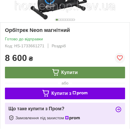
Орбітрек Neon магнітний
Готово до відправки
Код: HS-1733661271
Роздріб
8 600
₴
Купити
або
Купити з
Що таке купити з Пром?
Замовлення під захистом