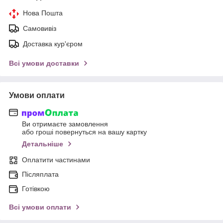
Нова Пошта
Самовивіз
Доставка кур'єром
Всі умови доставки
Умови оплати
Ви отримаєте замовлення
або гроші повернуться на вашу картку
Детальніше
Оплатити частинами
Післяплата
Готівкою
Всі умови оплати