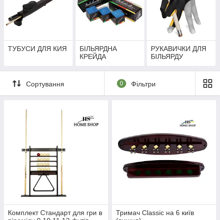
ТУБУСИ ДЛЯ КИЯ
БІЛЬЯРДНА
РУКАВИЧКИ ДЛЯ
КРЕЙДА
БІЛЬЯРДУ
Сортування
0
Фільтри
Комплект Стандарт для гри в
Тримач Classic на 6 київ