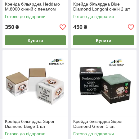
Крейда більярдна Heddaro
Крейда більярдна Blue
M.8000 синий с пеналом
Diamond Longoni синій 2 шт.
Готово до відправки
Готово до відправки
350
450
₴
₴
Купити
Купити
Крейда більярдна Super
Крейда більярдна Super
Diamond Beige 1 шт
Diamond Green 1 шт.
Готово до відправки
Готово до відправки