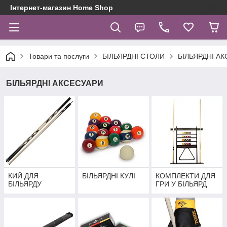
Інтернет-магазин Home Shop
Товари та послуги
БІЛЬЯРДНІ СТОЛИ
БІЛЬЯРДНІ А
БІЛЬЯРДНІ АКСЕСУАРИ
КИЙ ДЛЯ
БІЛЬЯРДНІ КУЛІ
КОМПЛЕКТИ ДЛЯ
БІЛЬЯРДУ
ГРИ У БІЛЬЯРД